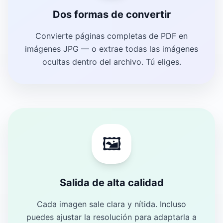
Dos formas de convertir
Convierte páginas completas de PDF en
imágenes JPG — o extrae todas las imágenes
ocultas dentro del archivo. Tú eliges.
🖼️
Salida de alta calidad
Cada imagen sale clara y nítida. Incluso
puedes ajustar la resolución para adaptarla a