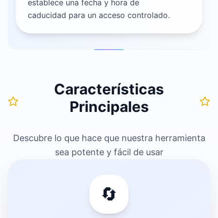
establece una fecha y hora de
caducidad para un acceso controlado.
Características
Principales
Descubre lo que hace que nuestra herramienta
sea potente y fácil de usar
🔄