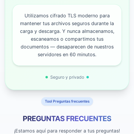
Utilizamos cifrado TLS moderno para
mantener tus archivos seguros durante la
carga y descarga. Y nunca almacenamos,
escaneamos o compartimos tus
documentos — desaparecen de nuestros
servidores en 60 minutos.
Seguro y privado
Tool Preguntas frecuentes
PREGUNTAS FRECUENTES
¡Estamos aquí para responder a tus preguntas!