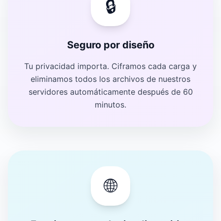
🔒
Seguro por diseño
Tu privacidad importa. Ciframos cada carga y
eliminamos todos los archivos de nuestros
servidores automáticamente después de 60
minutos.
🌐