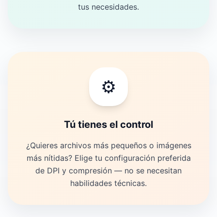
tus necesidades.
⚙️
Tú tienes el control
¿Quieres archivos más pequeños o imágenes
más nítidas? Elige tu configuración preferida
de DPI y compresión — no se necesitan
habilidades técnicas.