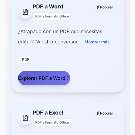
PDF a Word
Popular
PDF a Formato Office
¿Atrapado con un PDF que necesitas
editar? Nuestro conversor...
Mostrar más
PDF
Explorar PDF a Word
PDF a Excel
Popular
PDF a Formato Office