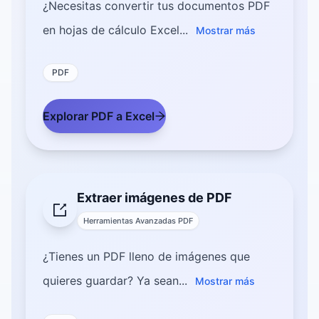
¿Necesitas convertir tus documentos PDF
en hojas de cálculo Excel...
Mostrar más
PDF
Explorar PDF a Excel
Extraer imágenes de PDF
Herramientas Avanzadas PDF
¿Tienes un PDF lleno de imágenes que
quieres guardar? Ya sean...
Mostrar más