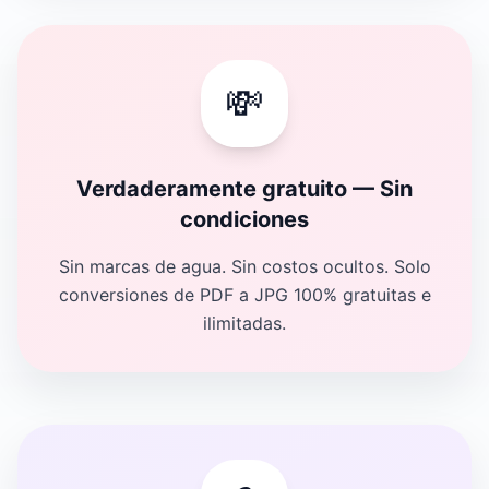
💸
Verdaderamente gratuito — Sin
condiciones
Sin marcas de agua. Sin costos ocultos. Solo
conversiones de PDF a JPG 100% gratuitas e
ilimitadas.