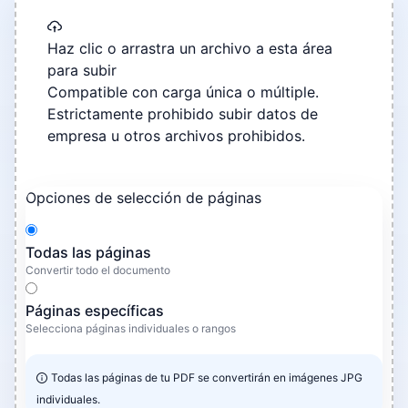
Haz clic o arrastra un archivo a esta área
para subir
Compatible con carga única o múltiple.
Estrictamente prohibido subir datos de
empresa u otros archivos prohibidos.
Opciones de selección de páginas
Todas las páginas
Convertir todo el documento
Páginas específicas
Selecciona páginas individuales o rangos
Todas las páginas de tu PDF se convertirán en imágenes JPG
individuales.