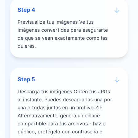
↓
Step
4
Previsualiza tus imágenes Ve tus
imágenes convertidas para asegurarte
de que se vean exactamente como las
quieres.
↓
Step
5
Descarga tus imágenes Obtén tus JPGs
al instante. Puedes descargarlas una por
una o todas juntas en un archivo ZIP.
Alternativamente, genera un enlace
compartible para tus archivos - hazlo
público, protégelo con contraseña o