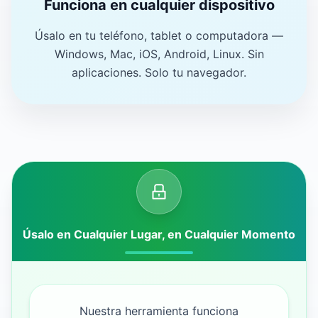
Funciona en cualquier dispositivo
Úsalo en tu teléfono, tablet o computadora —
Windows, Mac, iOS, Android, Linux. Sin
aplicaciones. Solo tu navegador.
Úsalo en Cualquier Lugar, en Cualquier Momento
Nuestra herramienta funciona