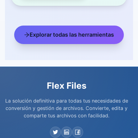
Explorar todas las herramientas
Flex Files
La solución definitiva para todas tus necesidades de
conversión y gestión de archivos. Convierte, edita y
comparte tus archivos con facilidad.