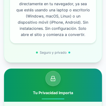
directamente en tu navegador, ya sea
que estés usando una laptop o escritorio
(Windows, macOS, Linux) o un
dispositivo móvil (iPhone, Android). Sin
instalaciones. Sin configuración. Solo
abre el sitio y comienza a convertir.
Seguro y privado
Tu Privacidad Importa