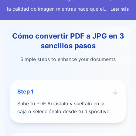
la calidad de imagen mientras hace que el...
Leer más
Cómo convertir PDF a JPG en 3
sencillos pasos
Simple steps to enhance your documents
↓
Step
1
Sube tu PDF Arrástalo y suéltalo en la
caja o selecciónalo desde tu dispositivo.