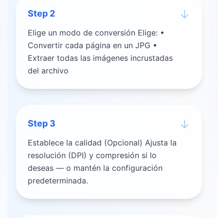
↓
Step
2
Elige un modo de conversión Elige: •
Convertir cada página en un JPG •
Extraer todas las imágenes incrustadas
del archivo
↓
Step
3
Establece la calidad (Opcional) Ajusta la
resolución (DPI) y compresión si lo
deseas — o mantén la configuración
predeterminada.