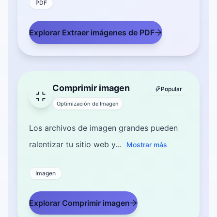
PDF
Explorar Extraer imágenes de PDF
Comprimir imagen
Popular
Optimización de Imagen
Los archivos de imagen grandes pueden
ralentizar tu sitio web y...
Mostrar más
Imagen
Explorar Comprimir imagen