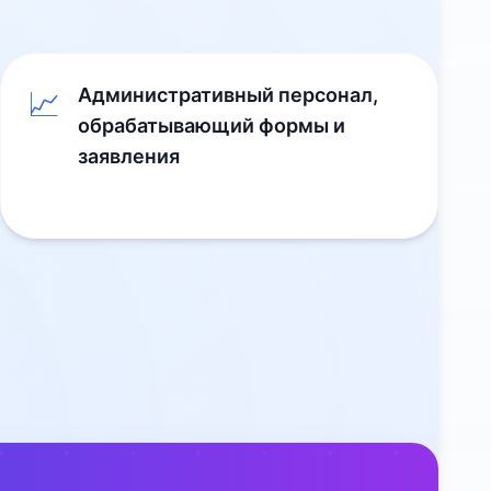
Административный персонал,
📈
обрабатывающий формы и
заявления