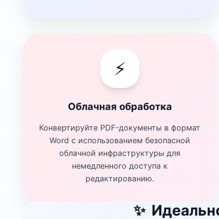
⚡
Облачная обработка
Конвертируйте PDF-документы в формат
Word с использованием безопасной
облачной инфраструктуры для
немедленного доступа к
редактированию.
✨
Идеально