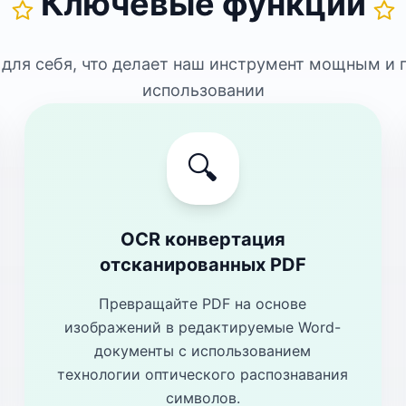
Ключевые функции
 для себя, что делает наш инструмент мощным и 
использовании
🔍
OCR конвертация
отсканированных PDF
Превращайте PDF на основе
изображений в редактируемые Word-
документы с использованием
технологии оптического распознавания
символов.