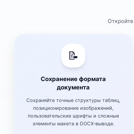
Откройте
📝
Сохранение формата
документа
Сохраняйте точные структуры таблиц,
позиционирование изображений,
пользовательские шрифты и сложные
элементы макета в DOCX-выводе.