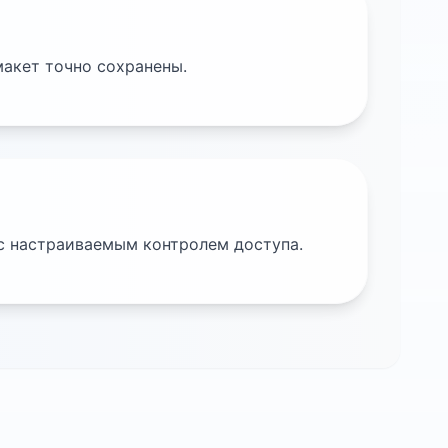
макет точно сохранены.
с настраиваемым контролем доступа.