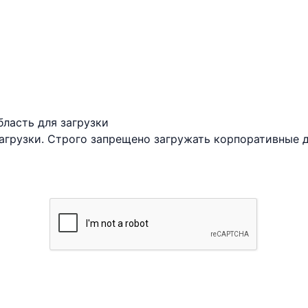
ласть для загрузки
грузки. Строго запрещено загружать корпоративные 