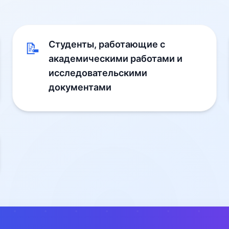
Студенты, работающие с
📝
академическими работами и
исследовательскими
документами