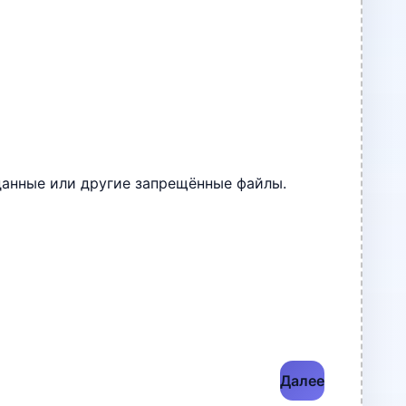
данные или другие запрещённые файлы.
Далее