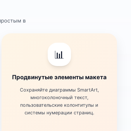
простым в
📊
Продвинутые элементы макета
Сохраняйте диаграммы SmartArt,
многоколоночный текст,
пользовательские колонтитулы и
системы нумерации страниц.