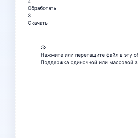
2
Обработать
3
Скачать
Нажмите или перетащите файл в эту об
Поддержка одиночной или массовой за