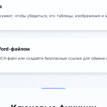
а
умент, чтобы убедиться, что таблицы, изображения и 
Word-файлом
CX-файл или создайте безопасные ссылки для обмена 