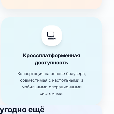
💻
Кроссплатформенная
доступность
Конвертация на основе браузера,
совместимая с настольными и
мобильными операционными
системами.
 угодно ещё