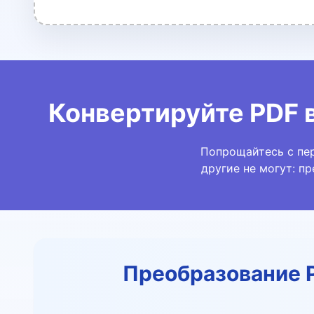
Конвертируйте PDF 
Попрощайтесь с пер
другие не могут: п
Преобразование 