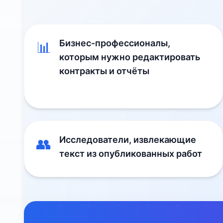
Бизнес-профессионалы,
📊
которым нужно редактировать
контракты и отчёты
Исследователи, извлекающие
👥
текст из опубликованных работ