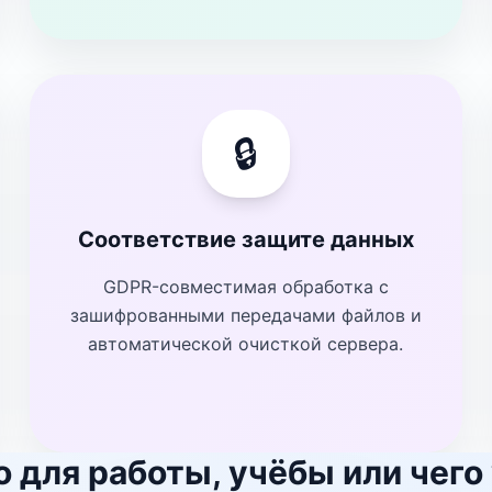
🔒
Соответствие защите данных
GDPR-совместимая обработка с
зашифрованными передачами файлов и
автоматической очисткой сервера.
 для работы, учёбы или чего