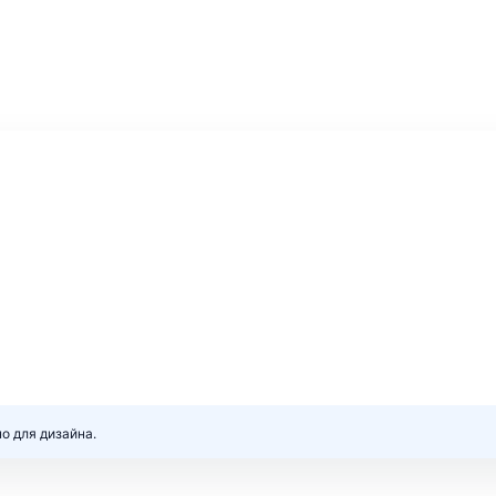
о для дизайна.