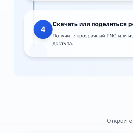
Скачать или поделиться 
4
Получите прозрачный PNG или из
доступа.
Откройте