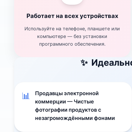
Работает на всех устройствах
Используйте на телефоне, планшете или
компьютере — без установки
программного обеспечения.
✨
Идеально
Продавцы электронной
📊
коммерции — Чистые
фотографии продуктов с
незагромождёнными фонами