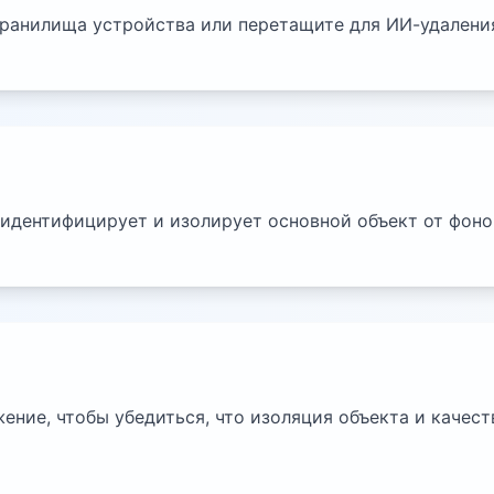
ранилища устройства или перетащите для ИИ-удалени
идентифицирует и изолирует основной объект от фоно
ение, чтобы убедиться, что изоляция объекта и качес