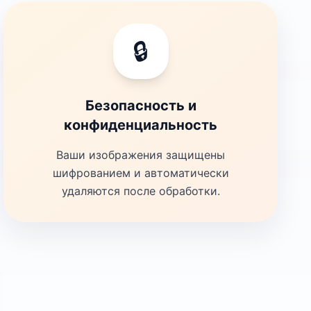
🔒
Безопасность и
конфиденциальность
Ваши изображения защищены
шифрованием и автоматически
удаляются после обработки.