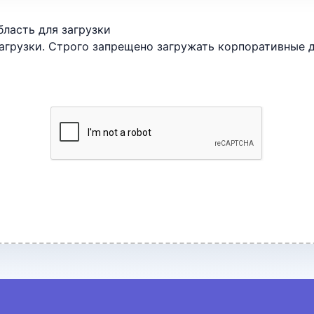
ласть для загрузки
грузки. Строго запрещено загружать корпоративные 