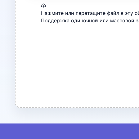
Нажмите или перетащите файл в эту об
Поддержка одиночной или массовой за