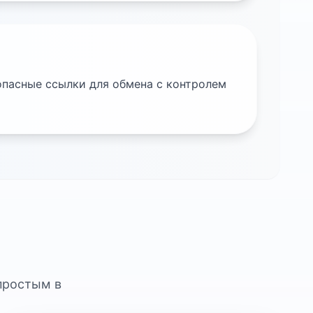
опасные ссылки для обмена с контролем
простым в