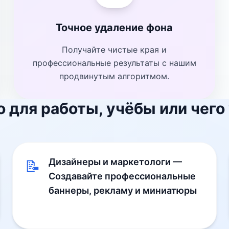
Точное удаление фона
Получайте чистые края и
профессиональные результаты с нашим
продвинутым алгоритмом.
 для работы, учёбы или чего
Дизайнеры и маркетологи —
📝
Создавайте профессиональные
баннеры, рекламу и миниатюры