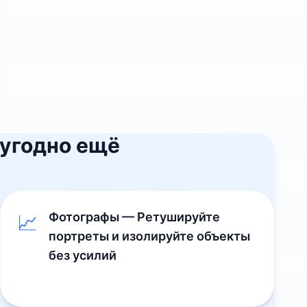
 угодно ещё
Фотографы — Ретушируйте
📈
портреты и изолируйте объекты
без усилий