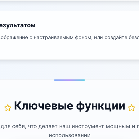
результатом
ображение с настраиваемым фоном, или создайте без
Ключевые функции
 для себя, что делает наш инструмент мощным и 
использовании