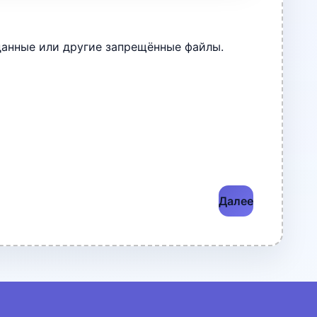
данные или другие запрещённые файлы.
Далее