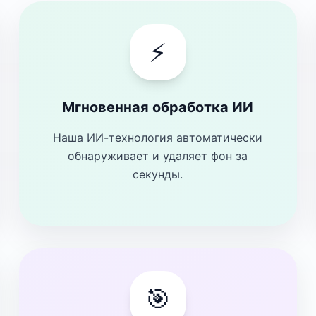
⚡
Мгновенная обработка ИИ
Наша ИИ-технология автоматически
обнаруживает и удаляет фон за
секунды.
🎯