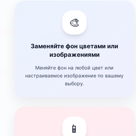
🎨
Заменяйте фон цветами или
изображениями
Меняйте фон на любой цвет или
настраиваемое изображение по вашему
выбору.
📱